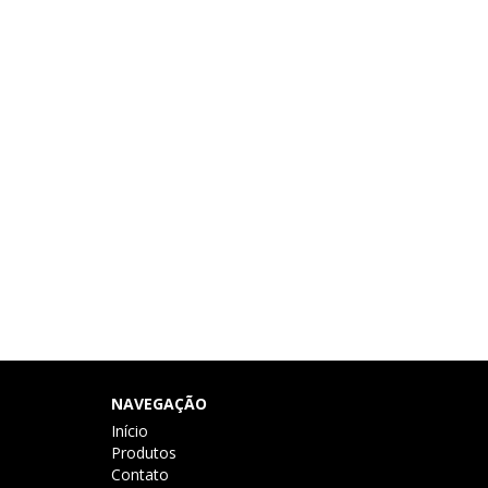
NAVEGAÇÃO
Início
Produtos
Contato