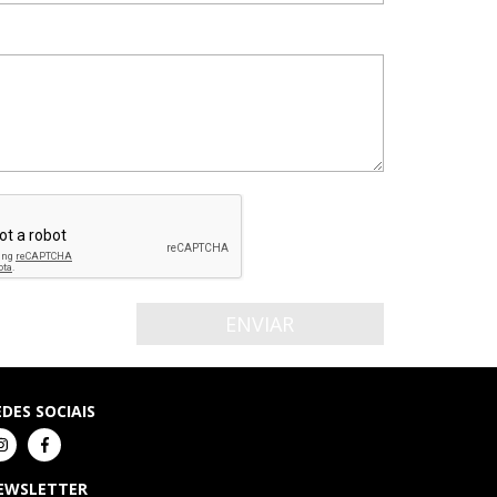
EDES SOCIAIS
EWSLETTER